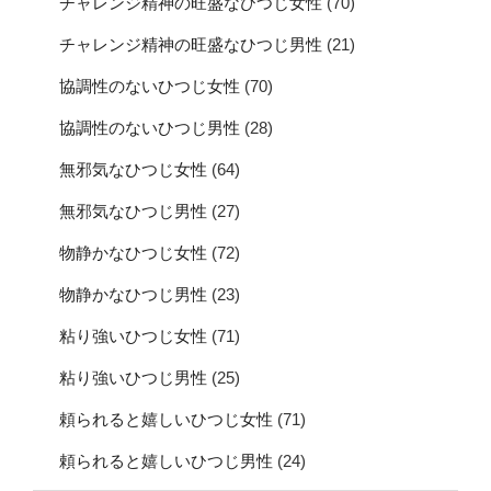
チャレンジ精神の旺盛なひつじ女性
(70)
チャレンジ精神の旺盛なひつじ男性
(21)
協調性のないひつじ女性
(70)
協調性のないひつじ男性
(28)
無邪気なひつじ女性
(64)
無邪気なひつじ男性
(27)
物静かなひつじ女性
(72)
物静かなひつじ男性
(23)
粘り強いひつじ女性
(71)
粘り強いひつじ男性
(25)
頼られると嬉しいひつじ女性
(71)
頼られると嬉しいひつじ男性
(24)