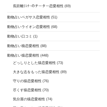
長距離ﾗﾝﾅｰのチーター恋愛相性
(69)
動物占いペガサス恋愛相性
(51)
動物占いライオン恋愛相性
(68)
動物占い口コミ
(1)
動物占い狼恋愛相性
(88)
動物占い猿恋愛相性
(448)
どっしりとした猿恋愛相性
(73)
大きな志をもった猿恋愛相性
(89)
守りの猿恋愛相性
(76)
尽くす猿恋愛相性
(70)
気分屋の猿恋愛相性
(74)