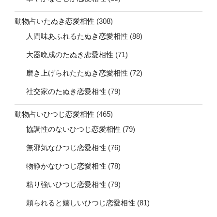
動物占いたぬき恋愛相性
(308)
人間味あふれるたぬき恋愛相性
(88)
大器晩成のたぬき恋愛相性
(71)
磨き上げられたたぬき恋愛相性
(72)
社交家のたぬき恋愛相性
(79)
動物占いひつじ恋愛相性
(465)
協調性のないひつじ恋愛相性
(79)
無邪気なひつじ恋愛相性
(76)
物静かなひつじ恋愛相性
(78)
粘り強いひつじ恋愛相性
(79)
頼られると嬉しいひつじ恋愛相性
(81)