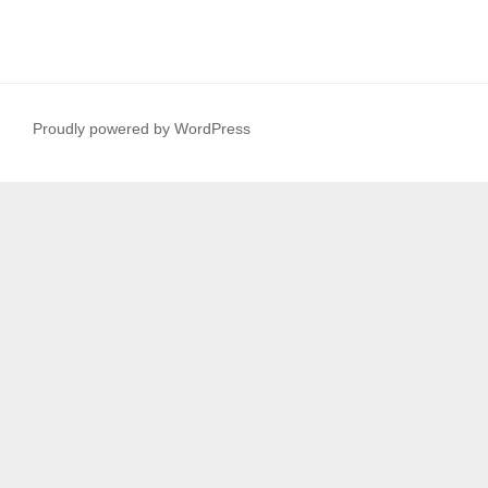
Proudly powered by WordPress