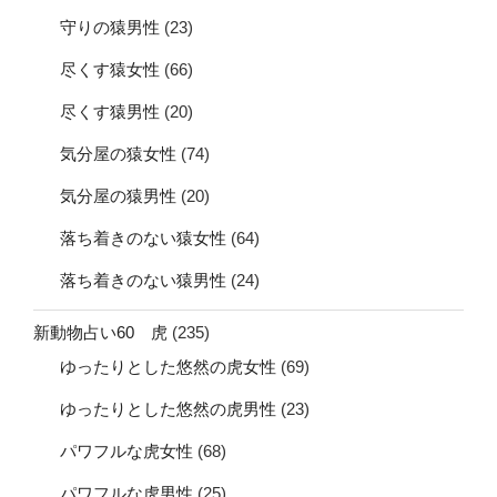
守りの猿男性
(23)
尽くす猿女性
(66)
尽くす猿男性
(20)
気分屋の猿女性
(74)
気分屋の猿男性
(20)
落ち着きのない猿女性
(64)
落ち着きのない猿男性
(24)
新動物占い60 虎
(235)
ゆったりとした悠然の虎女性
(69)
ゆったりとした悠然の虎男性
(23)
パワフルな虎女性
(68)
パワフルな虎男性
(25)