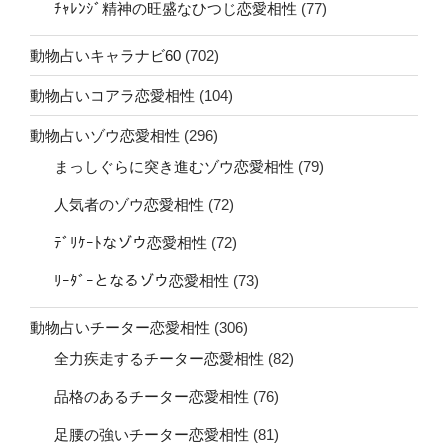
ﾁｬﾚﾝｼﾞ精神の旺盛なひつじ恋愛相性
(77)
動物占いキャラナビ60
(702)
動物占いコアラ恋愛相性
(104)
動物占いゾウ恋愛相性
(296)
まっしぐらに突き進むゾウ恋愛相性
(79)
人気者のゾウ恋愛相性
(72)
ﾃﾞﾘｹｰﾄなゾウ恋愛相性
(72)
ﾘｰﾀﾞｰとなるゾウ恋愛相性
(73)
動物占いチーター恋愛相性
(306)
全力疾走するチーター恋愛相性
(82)
品格のあるチーター恋愛相性
(76)
足腰の強いチーター恋愛相性
(81)