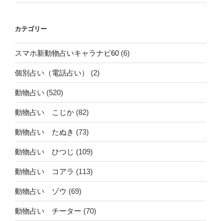
カテゴリー
スマホ新動物占いキャラナビ60
(6)
個別占い（電話占い）
(2)
動物占い
(520)
動物占い こじか
(82)
動物占い たぬき
(73)
動物占い ひつじ
(109)
動物占い コアラ
(113)
動物占い ゾウ
(69)
動物占い チーター
(70)