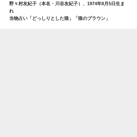
野々村友紀子（本名・川谷友紀子）、1974年8月5日生ま
れ
当物占い「どっしりとした猿」「猿のブラウン」