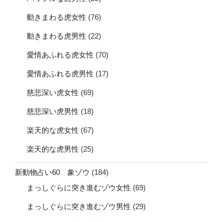
動きまわる虎女性
(76)
動きまわる虎男性
(22)
愛情あふれる虎女性
(70)
愛情あふれる虎男性
(17)
慈悲深い虎女性
(69)
慈悲深い虎男性
(18)
楽天的な虎女性
(67)
楽天的な虎男性
(25)
新動物占い60 象ゾウ
(184)
まっしぐらに突き進むゾウ女性
(69)
まっしぐらに突き進むゾウ男性
(29)