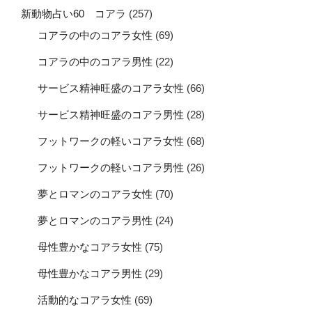
新動物占い60 コアラ
(257)
コアラの中のコアラ女性
(69)
コアラの中のコアラ男性
(22)
サービス精神旺盛のコアラ女性
(66)
サービス精神旺盛のコアラ男性
(28)
フットワークの軽いコアラ女性
(68)
フットワークの軽いコアラ男性
(26)
夢とロマンのコアラ女性
(70)
夢とロマンのコアラ男性
(24)
母性豊かなコアラ女性
(75)
母性豊かなコアラ男性
(29)
活動的なコアラ女性
(69)