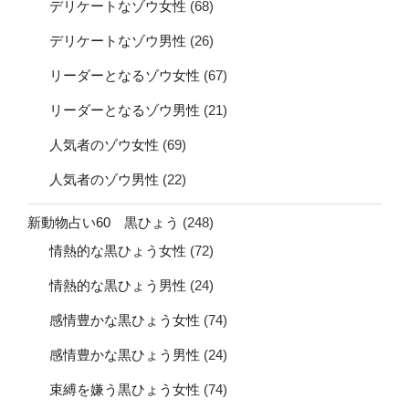
デリケートなゾウ女性
(68)
デリケートなゾウ男性
(26)
リーダーとなるゾウ女性
(67)
リーダーとなるゾウ男性
(21)
人気者のゾウ女性
(69)
人気者のゾウ男性
(22)
新動物占い60 黒ひょう
(248)
情熱的な黒ひょう女性
(72)
情熱的な黒ひょう男性
(24)
感情豊かな黒ひょう女性
(74)
感情豊かな黒ひょう男性
(24)
束縛を嫌う黒ひょう女性
(74)