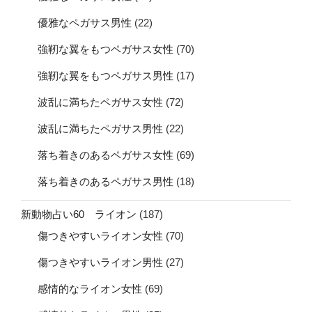
優雅なペガサス男性
(22)
強靭な翼をもつペガサス女性
(70)
強靭な翼をもつペガサス男性
(17)
波乱に満ちたペガサス女性
(72)
波乱に満ちたペガサス男性
(22)
落ち着きのあるペガサス女性
(69)
落ち着きのあるペガサス男性
(18)
新動物占い60 ライオン
(187)
傷つきやすいライオン女性
(70)
傷つきやすいライオン男性
(27)
感情的なライオン女性
(69)