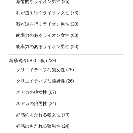
感情的なライオン男性
(25)
我が道を行くライオン女性
(73)
我が道を行くライオン男性
(23)
統率力のあるライオン女性
(68)
統率力のあるライオン男性
(20)
新動物占い60 狼
(239)
クリエイティブな狼女性
(75)
クリエイティブな狼男性
(26)
ネアカの狼女性
(67)
ネアカの狼男性
(24)
好感のもたれる狼女性
(73)
好感のもたれる狼男性
(24)