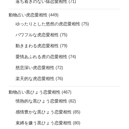
落ち着きのない猿恋愛相性
(71)
動物占い虎恋愛相性
(449)
ゆったりとした悠然の虎恋愛相性
(75)
パワフルな虎恋愛相性
(75)
動きまわる虎恋愛相性
(79)
愛情あふれる虎の恋愛相性
(74)
慈悲深い虎恋愛相性
(72)
楽天的な虎恋愛相性
(76)
動物占い黒ひょう恋愛相性
(467)
情熱的な黒ひょう恋愛相性
(82)
感情豊かな黒ひょう恋愛相性
(85)
束縛を嫌う黒ひょう恋愛相性
(80)