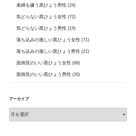
束縛を嫌う黒ひょう男性
(24)
気どらない黒ひょう女性
(72)
気どらない黒ひょう男性
(19)
落ち込みの激しい黒ひょう女性
(71)
落ち込みの激しい黒ひょう男性
(21)
面倒見のいい黒ひょう女性
(68)
面倒見のいい黒ひょう男性
(26)
アーカイブ
ア
ー
カ
イ