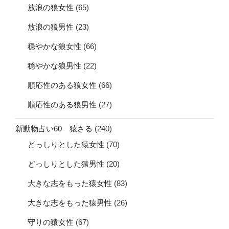
放浪の狼女性
(65)
放浪の狼男性
(23)
穏やかな狼女性
(66)
穏やかな狼男性
(22)
順応性のある狼女性
(66)
順応性のある狼男性
(27)
新動物占い60 猿さる
(240)
どっしりとした猿女性
(70)
どっしりとした猿男性
(20)
大きな志をもった猿女性
(83)
大きな志をもった猿男性
(26)
守りの猿女性
(67)