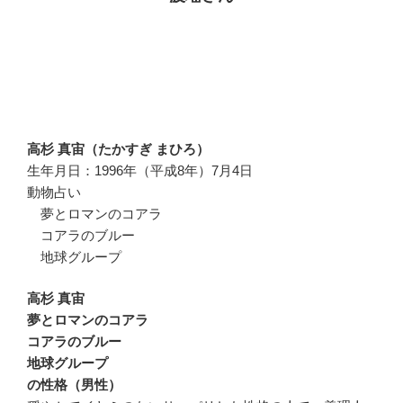
高杉 真宙（たかすぎ まひろ）
生年月日：1996年（平成8年）7月4日
動物占い
夢とロマンのコアラ
コアラのブルー
地球グループ
高杉 真宙
夢とロマンのコアラ
コアラのブルー
地球グループ
の性格（男性）